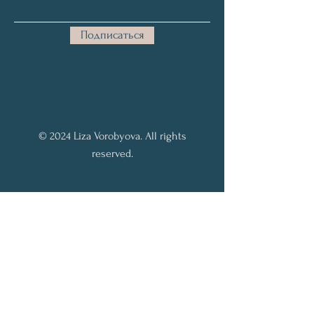
Подписаться
© 2024 Liza Vorobyova. All rights
reserved.