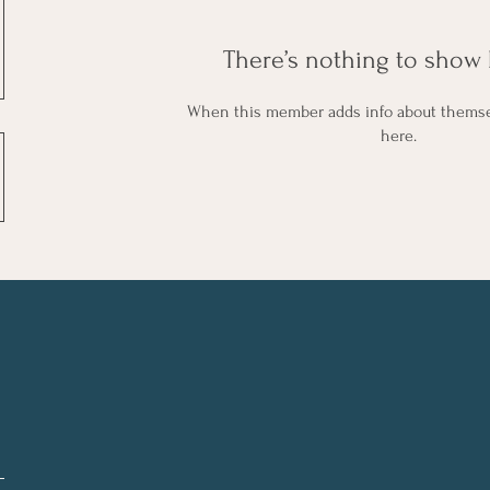
There’s nothing to show 
When this member adds info about themselv
here.