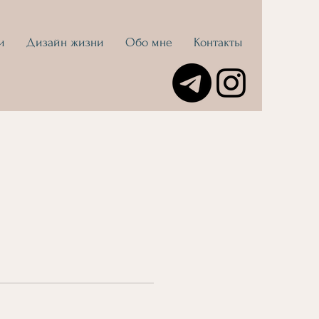
и
Дизайн жизни
Обо мне
Контакты