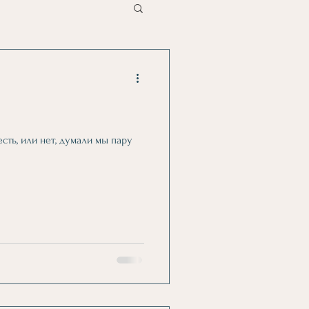
сть, или нет, думали мы пару