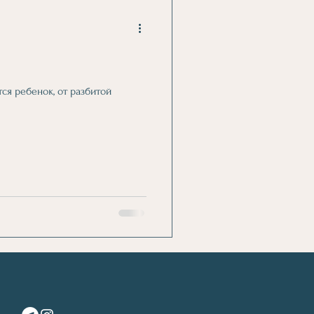
ся ребенок, от разбитой