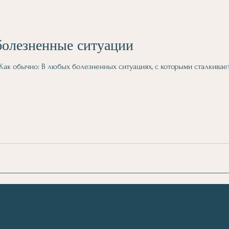
болезненные ситуации
Как обычно: В любых болезненных ситуациях, с которыми сталкивает