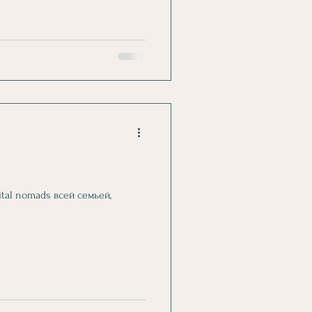
ital nomads всей семьей,