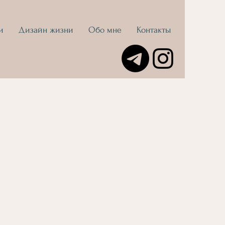
и
Дизайн жизни
Обо мне
Контакты