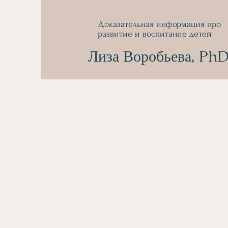
Доказательная информация про
развитие и воспитание детей
Лиза Воробьева, Ph