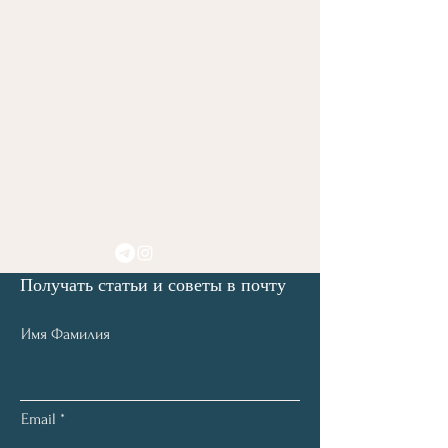
Получать статьи и советы в почту
Имя Фамилия
Email