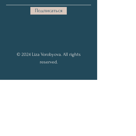
Подписаться
© 2024 Liza Vorobyova. All rights
reserved.