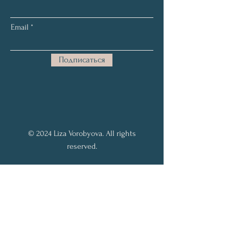
Email
Подписаться
© 2024 Liza Vorobyova. All rights
reserved.