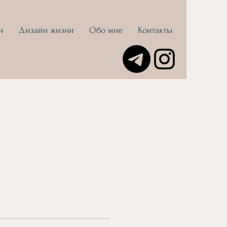
и
Дизайн жизни
Обо мне
Контакты