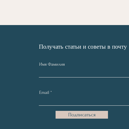
Получать статьи и советы в почту
Имя Фамилия
Email
Подписаться