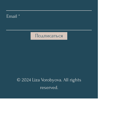
Email
Подписаться
© 2024 Liza Vorobyova. All rights
reserved.