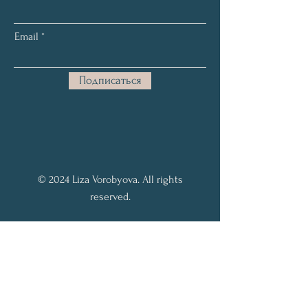
Email
Подписаться
© 2024 Liza Vorobyova. All rights
reserved.