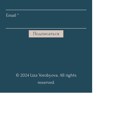
Email
Подписаться
© 2024 Liza Vorobyova. All rights
reserved.