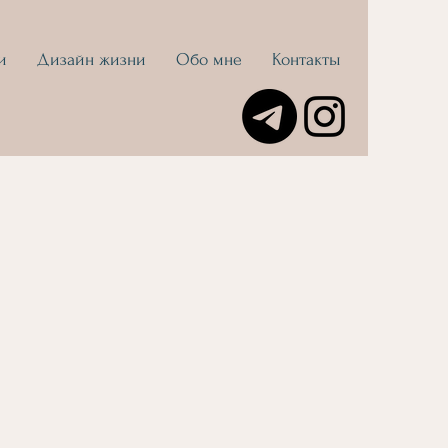
и
Дизайн жизни
Обо мне
Контакты