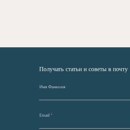
Получать статьи и советы в почту
Имя Фамилия
Email